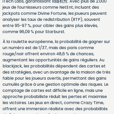
iTech Labs, garantissant la随机性. Avec plus de 2.000
jeux de fournisseurs comme NetEnt, incluant des
jackpots comme Divine Fortune, les joueurs peuvent
analyser les taux de redistribution (RTP), souvent
entre 95-97 %, pour cibler des gains plus élevés,
comme 96,09 % pour Starburst.
À la roulette européenne, la probabilité de gagner sur
un numéro est de 1/37, mais des paris comme
rouge/noir offrent environ 48,6 % de chances,
augmentant les opportunités de gains réguliers. Au
blackjack, les probabilités dépendent des cartes et
des stratégies, avec un avantage de la maison de très
faible pour les joueurs avertis, permettant des gains
cumulés grâce à une gestion optimale des risques. Le
comptage de cartes est difficile en ligne, mais une
approche probabiliste réduit les pertes et maximise
les victoires. Les jeux en direct, comme Crazy Time,
offrent une immersion réaliste avec des probabilités